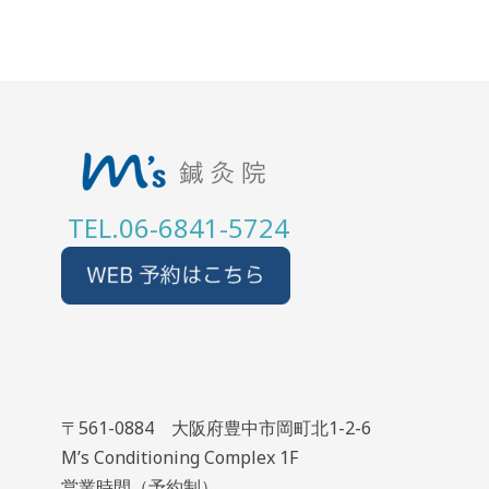
TEL.06-6841-5724
〒561-0884 大阪府豊中市岡町北1-2-6
M’s Conditioning Complex 1F
営業時間（予約制）