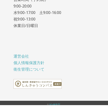
9:00-20:00
水9:00-17:00 土9:00-16:00
祝9:00-13:00
休業日/日曜日
運営会社
個人情報保護方針
衛生管理について
©
M's鍼灸院
.