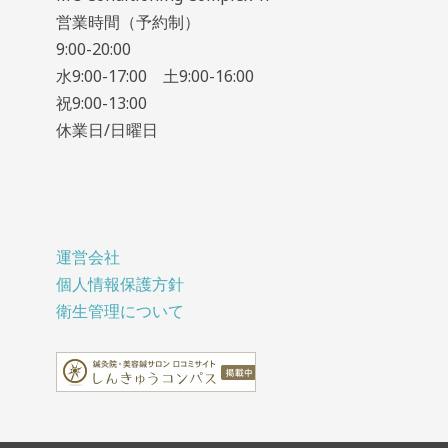
営業時間（予約制）
9:00-20:00
水9:00-17:00 土9:00-16:00
祝9:00-13:00
休業日/日曜日
運営会社
個人情報保護方針
衛生管理について