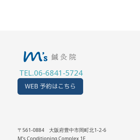
TEL.06-6841-5724
〒561-0884 大阪府豊中市岡町北1-2-6
M’s Conditioning Complex 1F