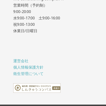
営業時間（予約制）
9:00-20:00
水9:00-17:00 土9:00-16:00
祝9:00-13:00
休業日/日曜日
運営会社
個人情報保護方針
衛生管理について