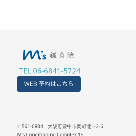
TEL.06-6841-5724
〒561-0884 大阪府豊中市岡町北1-2-6
M’s Conditioning Complex 1F