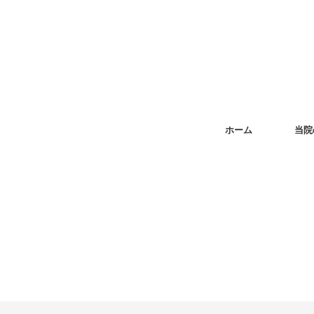
ホーム
当院