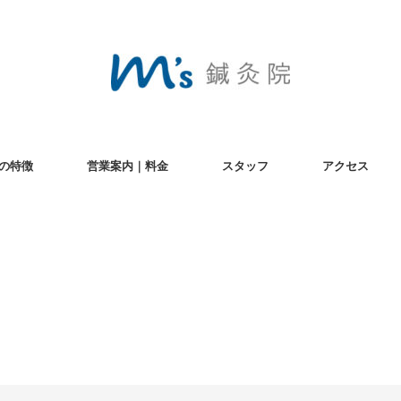
の特徴
営業案内｜料金
スタッフ
アクセス