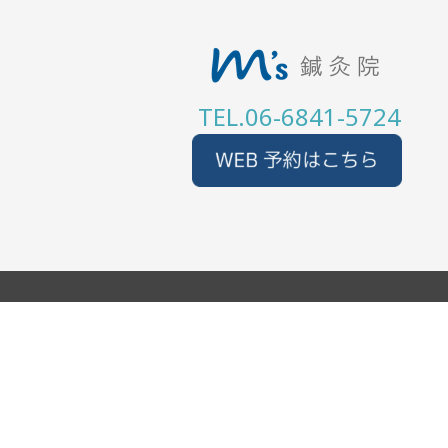
TEL.06-6841-5724