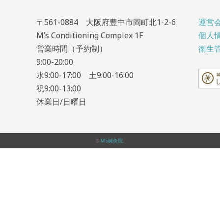
〒561-0884 大阪府豊中市岡町北1-2-6
運営
M’s Conditioning Complex 1F
個人
営業時間（予約制）
衛生
9:00-20:00
水9:00-17:00 土9:00-16:00
祝9:00-13:00
休業日/日曜日
©
M's鍼灸院
.