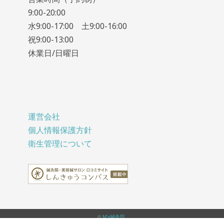
9:00-20:00
水9:00-17:00 土9:00-16:00
祝9:00-13:00
休業日/日曜日
運営会社
個人情報保護方針
衛生管理について
©
M's鍼灸院
.