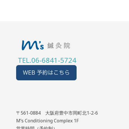
TEL.06-6841-5724
〒561-0884 大阪府豊中市岡町北1-2-6
M’s Conditioning Complex 1F
営業時間（予約制）