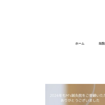
ホーム
当院