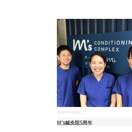
2024年07月16日
M's鍼灸院5周年