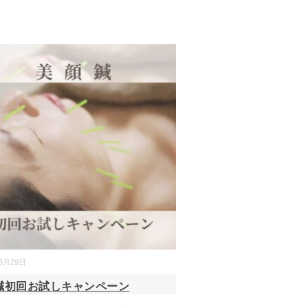
05月29日
鍼初回お試しキャンペーン