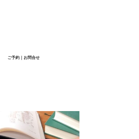
ご予約｜お問合せ