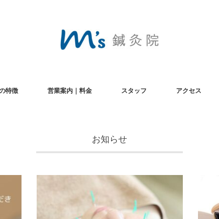
の特徴
営業案内｜料金
スタッフ
アクセス
お知らせ