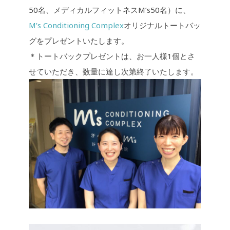
50名、メディカルフィットネスM’s50名）に、
M’s Conditioning Complex
オリジナルトートバッ
グをプレゼントいたします。
＊トートバックプレゼントは、お一人様1個とさ
せていただき、数量に達し次第終了いたします。