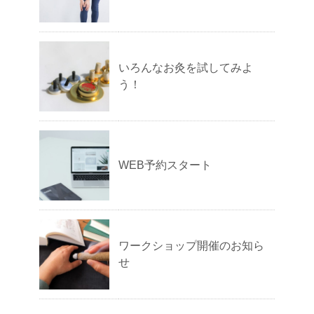
いろんなお灸を試してみよ
う！
WEB予約スタート
ワークショップ開催のお知ら
せ