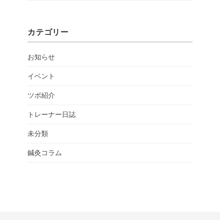
カテゴリー
お知らせ
イベント
ツボ紹介
トレーナー日誌
未分類
鍼灸コラム