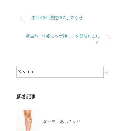
第4回養生塾開催のお知らせ
養生塾「快眠のツボ押し」を開催しまし
た
新着記事
足三里｜あしさんり