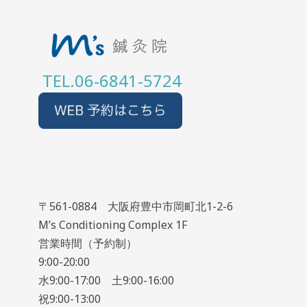
TEL.06-6841-5724
〒561-0884 大阪府豊中市岡町北1-2-6
M’s Conditioning Complex 1F
営業時間（予約制）
9:00-20:00
水9:00-17:00 土9:00-16:00
祝9:00-13:00