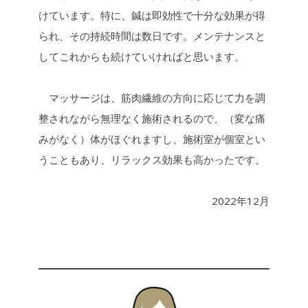
けています。特に、鍼は即効性で十分な効果が得
られ、その持続時間は数日です。メンテナンスと
してこれからも続けていければと思います。
マッサージは、筋肉繊維の方向に応じて力を調
整されながら無理なく施術されるので、（変な痛
みがなく）体がほぐれますし、施術室が個室とい
うこともあり、リラックス効果も高かったです。
2022年12月