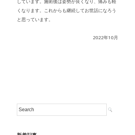
しています。施術後は姿勢が良くなり、痛みも軽
くなります。これからも継続してお世話になろう
と思っています。
2022年10月