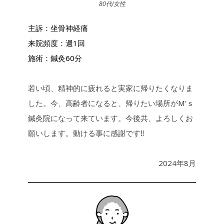
80代/女性
主訴：坐骨神経痛
来院頻度：週1回
施術：鍼灸60分
若い頃、精神的に疲れると実家に帰りたくなりま
した。今、高齢者になると、帰りたい場所がM‘ｓ
鍼灸院になって来ています。今後共、よろしくお
願いします。動ける事に感謝です‼️
2024年8月