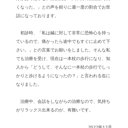
くなった。」との声を頼りに週一度の割合でお世
話になっております。
初診時、「私は鍼に対して非常に恐怖心を持っ
ているので、痛かったら途中でもすぐに止めて下
さい。」との言葉でお願いをしました。そんな私
でも治療を受け、現在は一本杖の歩行になり、知
人から「どうして、そんなに一本杖の歩行でしっ
かりと歩けるようになったの？」と言われる迄に
なりました。
治療中、会話をしながらの治療なので、気持ち
がリラックス出来るのが、有難いです。
2022年12月