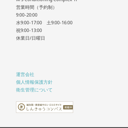
営業時間（予約制）
9:00-20:00
水9:00-17:00 土9:00-16:00
祝9:00-13:00
休業日/日曜日
運営会社
個人情報保護方針
衛生管理について