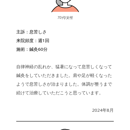
70代/女性
主訴：息苦しさ
来院頻度：週1回
施術：鍼灸60分
自律神経の乱れか、猛暑になって息苦しくなって
鍼灸をしていただきました。肩や足が軽くなった
ようで息苦しさが治まりました。体調が整うまで
続けて治療していただこうと思っています。
2024年8月