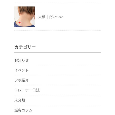
大椎｜だいつい
カテゴリー
お知らせ
イベント
ツボ紹介
トレーナー日誌
未分類
鍼灸コラム