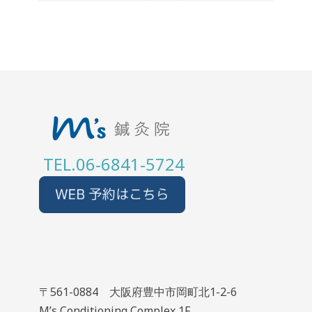
TEL.06-6841-5724
〒561-0884 大阪府豊中市岡町北1-2-6
M’s Conditioning Complex 1F