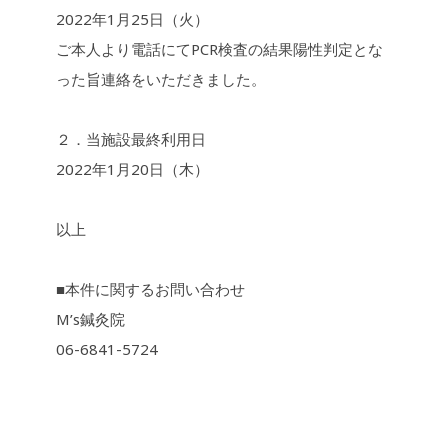
2022年1月25日（火）
ご本人より電話にてPCR検査の結果陽性判定とな
った旨連絡をいただきました。
２．当施設最終利用日
2022年1月20日（木）
以上
■本件に関するお問い合わせ
M’s鍼灸院
06-6841-5724