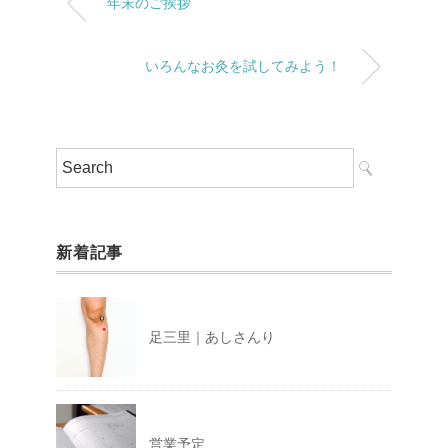
年末のご挨拶
いろんなお灸を試してみよう！
新着記事
足三里｜あしさんり
営業予定