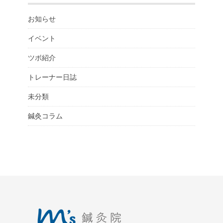
お知らせ
イベント
ツボ紹介
トレーナー日誌
未分類
鍼灸コラム