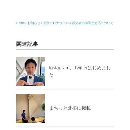
Home
›
お知らせ
›
新型コロナウイルス感染者の確認と対応について
関連記事
Instagram、Twitterはじめまし
た
まちっと北摂に掲載