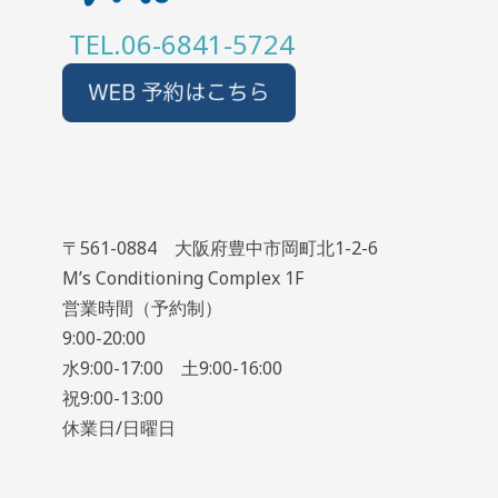
TEL.06-6841-5724
〒561-0884 大阪府豊中市岡町北1-2-6
M’s Conditioning Complex 1F
営業時間（予約制）
9:00-20:00
水9:00-17:00 土9:00-16:00
祝9:00-13:00
休業日/日曜日