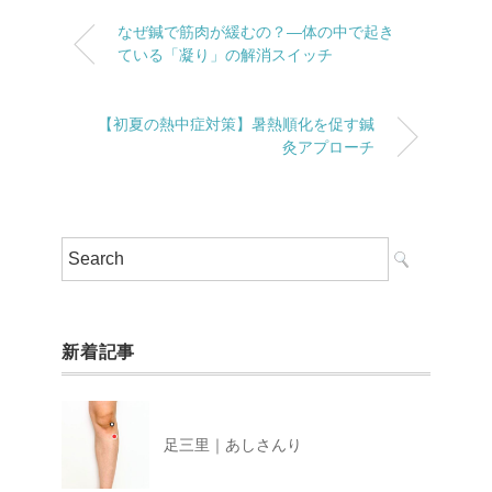
なぜ鍼で筋肉が緩むの？―体の中で起き
ている「凝り」の解消スイッチ
【初夏の熱中症対策】暑熱順化を促す鍼
灸アプローチ
新着記事
足三里｜あしさんり