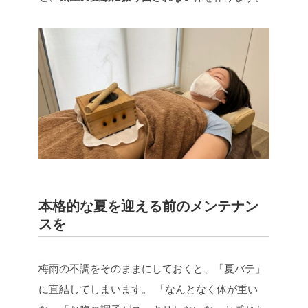
本格的な夏を迎える前のメンテナン
スを
梅雨の不調をそのままにしておくと、「夏バテ」
に直結してしまいます。 「なんとなく体が重い