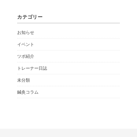
カテゴリー
お知らせ
イベント
ツボ紹介
トレーナー日誌
未分類
鍼灸コラム