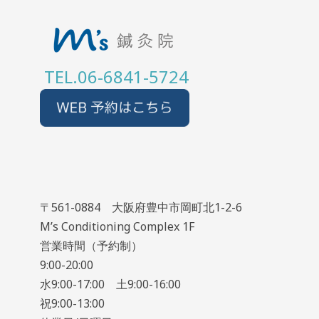
TEL.06-6841-5724
〒561-0884 大阪府豊中市岡町北1-2-6
M’s Conditioning Complex 1F
営業時間（予約制）
9:00-20:00
水9:00-17:00 土9:00-16:00
祝9:00-13:00