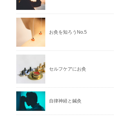
お灸を知ろうNo.5
セルフケアにお灸
自律神経と鍼灸