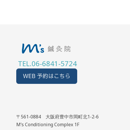
TEL.06-6841-5724
〒561-0884 大阪府豊中市岡町北1-2-6
M’s Conditioning Complex 1F