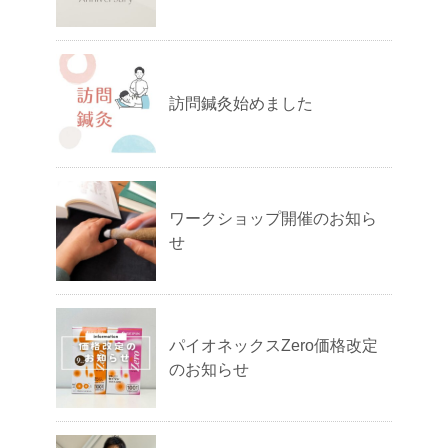
訪問鍼灸始めました
ワークショップ開催のお知ら
せ
パイオネックスZero価格改定
のお知らせ