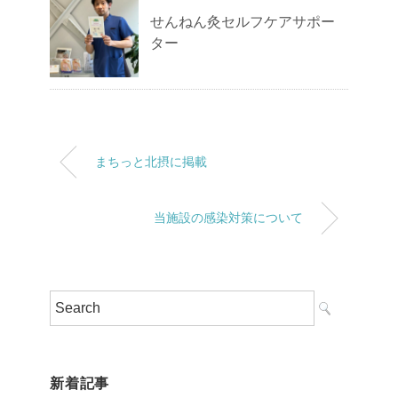
せんねん灸セルフケアサポー
ター
まちっと北摂に掲載
当施設の感染対策について
新着記事