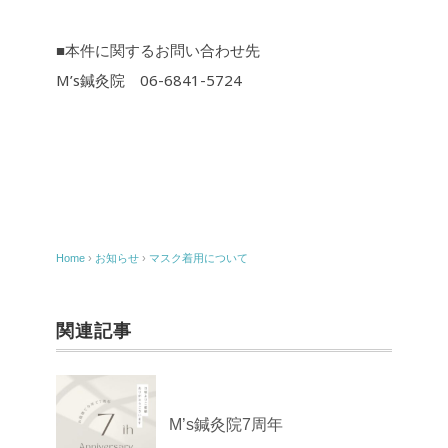
■本件に関するお問い合わせ先
M’s鍼灸院 06-6841-5724
Home
›
お知らせ
›
マスク着用について
関連記事
M’s鍼灸院7周年