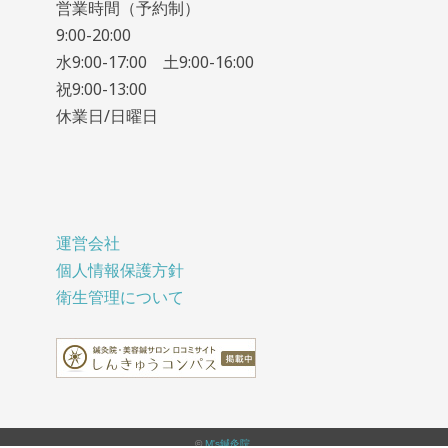
営業時間（予約制）
9:00-20:00
水9:00-17:00 土9:00-16:00
祝9:00-13:00
休業日/日曜日
運営会社
個人情報保護方針
衛生管理について
©
M's鍼灸院
.