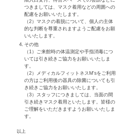
つきましては、マスク着用などの周囲への
配慮をお願いいたします。
（2）マスクの着脱について、個人の主体
的な判断を尊重されますようご配慮をお願
いいたします。
その他
（1）ご来館時の体温測定や手指消毒につ
いては引き続きご協力をお願いいたしま
す。
（2）メディカルフィットネスM’sをご利用
の方はご利用後の器具の除菌についても引
き続きご協力をお願いいたします。
（3）スタッフにつきましては、当面の間
引き続きマスク着用といたします。皆様の
ご理解をいただきますようお願いいたしま
す。
以上