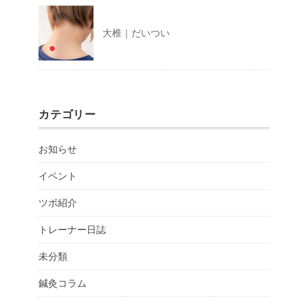
大椎｜だいつい
カテゴリー
お知らせ
イベント
ツボ紹介
トレーナー日誌
未分類
鍼灸コラム