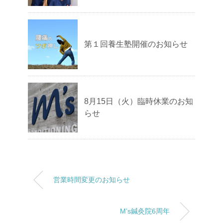
第１回養生塾開催のお知らせ
8月15日（火）臨時休業のお知
らせ
営業時間変更のお知らせ
M’s鍼灸院6周年