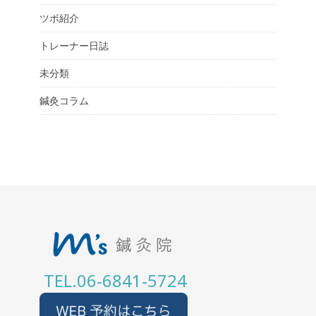
ツボ紹介
トレーナー日誌
未分類
鍼灸コラム
TEL.06-6841-5724