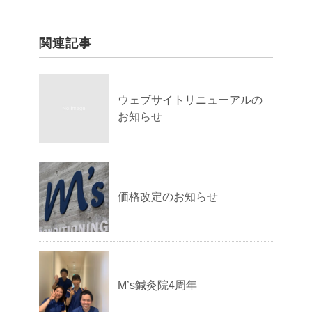
関連記事
ウェブサイトリニューアルの
お知らせ
価格改定のお知らせ
M’s鍼灸院4周年