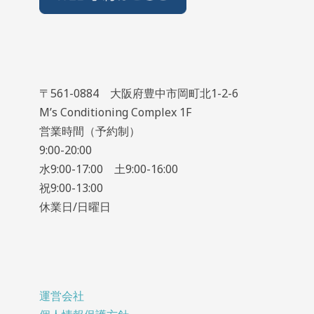
〒561-0884 大阪府豊中市岡町北1-2-6
M’s Conditioning Complex 1F
営業時間（予約制）
9:00-20:00
水9:00-17:00 土9:00-16:00
祝9:00-13:00
休業日/日曜日
運営会社