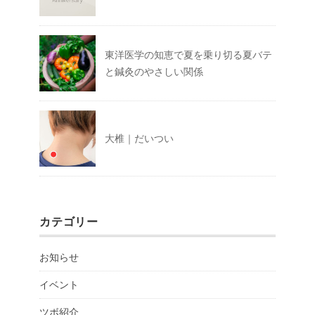
東洋医学の知恵で夏を乗り切る夏バテ
と鍼灸のやさしい関係
大椎｜だいつい
カテゴリー
お知らせ
イベント
ツボ紹介