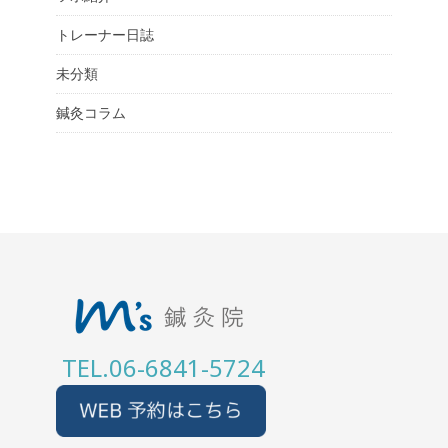
トレーナー日誌
未分類
鍼灸コラム
TEL.06-6841-5724