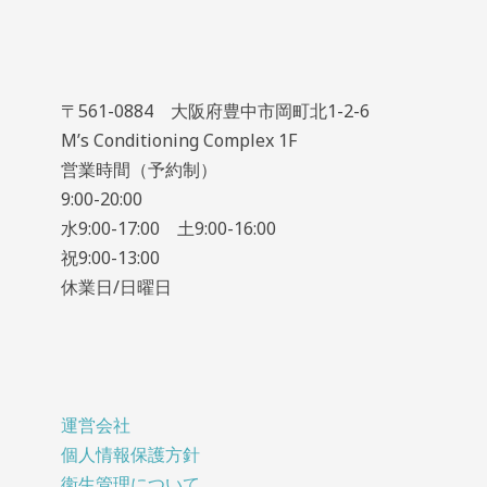
〒561-0884 大阪府豊中市岡町北1-2-6
M’s Conditioning Complex 1F
営業時間（予約制）
9:00-20:00
水9:00-17:00 土9:00-16:00
祝9:00-13:00
休業日/日曜日
運営会社
個人情報保護方針
衛生管理について