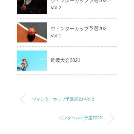
ウィンターカップ予選2021-
Vol.2
ウィンターカップ予選2021-
Vol.1
近畿大会2021
ウィンターカップ予選2021-Vol.2
インターハイ予選2022