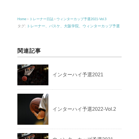
Home
›
トレーナー日誌
›
ウィンターカップ予選2021-Vol.3
タグ:
トレーナー、バスケ、大阪学院、ウィンターカップ予選
関連記事
インターハイ予選2021
インターハイ予選2022-Vol.2