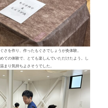
ぐさを作り、作ったもぐさでしょうが灸体験。
めての体験で、とても楽しんでいただけたよう。し
温まり気持ちよさそうでした。