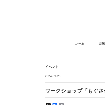
ホーム
当院
イベント
2024-09-26
ワークショップ「もぐさ