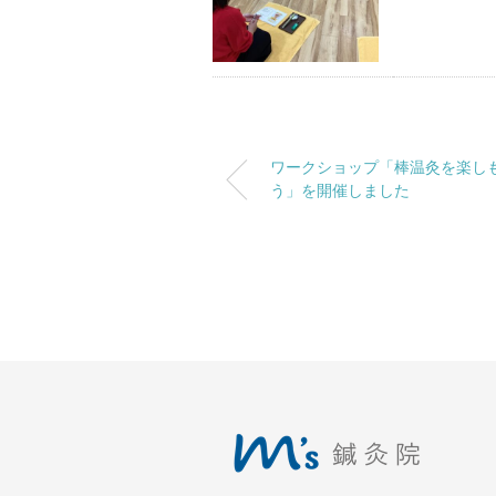
ワークショップ「棒温灸を楽し
う」を開催しました