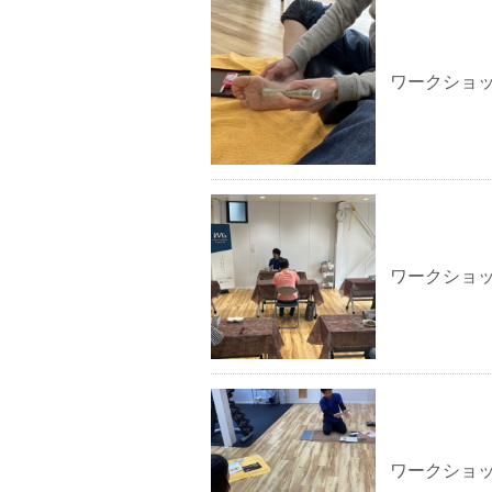
ワークショ
ワークショ
ワークショ