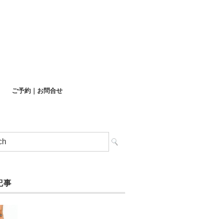
ご予約｜お問合せ
記事