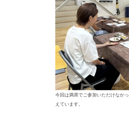
今回は満席でご参加いただけなかっ
えています。