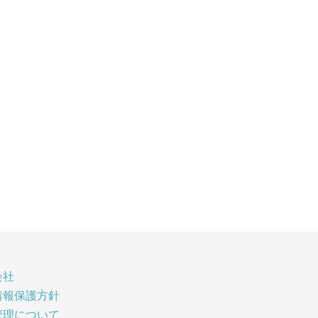
会社
情報保護方針
管理について