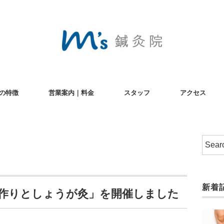
の特徴
営業案内｜料金
スタッフ
アクセス
新着
作りとしょうが灸」を開催しました