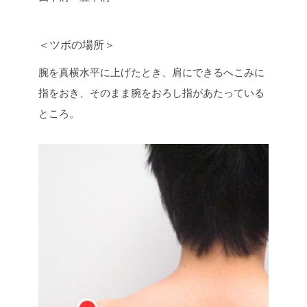
＜ツボの場所＞
腕を真横水平に上げたとき、肩にできるへこみに
指をおき、そのまま腕をおろし指があたっている
ところ。