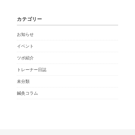
カテゴリー
お知らせ
イベント
ツボ紹介
トレーナー日誌
未分類
鍼灸コラム