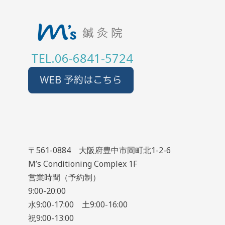
TEL.06-6841-5724
〒561-0884 大阪府豊中市岡町北1-2-6
M’s Conditioning Complex 1F
営業時間（予約制）
9:00-20:00
水9:00-17:00 土9:00-16:00
祝9:00-13:00