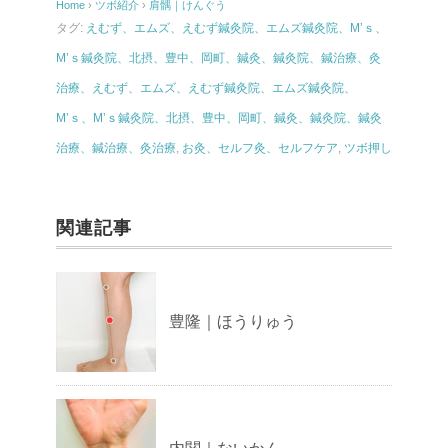
Home
›
ツボ紹介
›
肩髃｜けんぐう
タグ:
えむず、エムズ、えむず鍼灸院、エムズ鍼灸院、M’ｓ、
M’ｓ鍼灸院、北摂、豊中、岡町、鍼灸、鍼灸院、鍼治療、灸
治療、えむず、エムズ、えむず鍼灸院、エムズ鍼灸院、
M’ｓ、M’ｓ鍼灸院、北摂、豊中、岡町、鍼灸、鍼灸院、鍼灸
治療、鍼治療、灸治療
,
お灸、セルフ灸、セルフケア
,
ツボ押し
関連記事
豊隆｜ほうりゅう