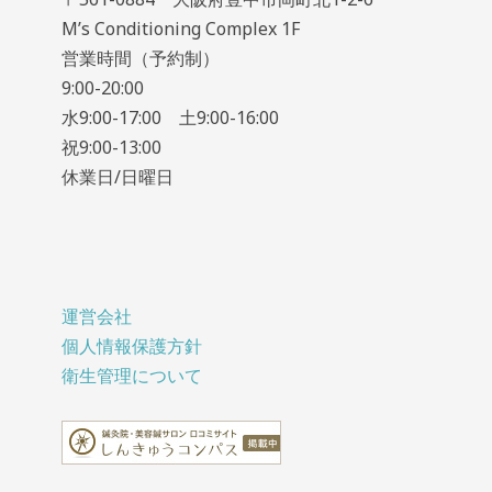
M’s Conditioning Complex 1F
営業時間（予約制）
9:00-20:00
水9:00-17:00 土9:00-16:00
祝9:00-13:00
休業日/日曜日
運営会社
個人情報保護方針
衛生管理について