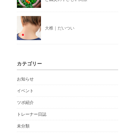
大椎｜だいつい
カテゴリー
お知らせ
イベント
ツボ紹介
トレーナー日誌
未分類