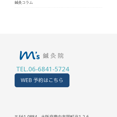
鍼灸コラム
TEL.06-6841-5724
〒561-0884 大阪府豊中市岡町北1-2-6