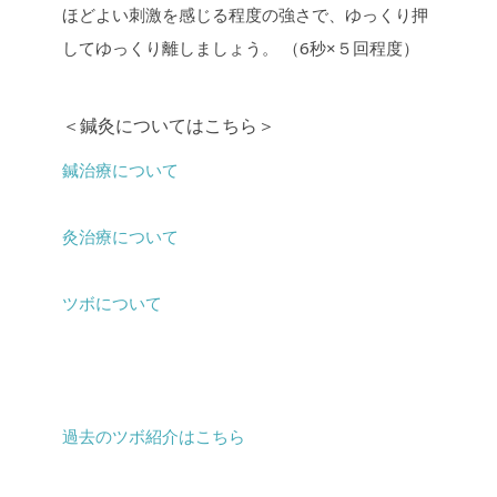
ほどよい刺激を感じる程度の強さで、ゆっくり押
してゆっくり離しましょう。 （6秒×５回程度）
＜鍼灸についてはこちら＞
鍼治療について
灸治療について
ツボについて
過去のツボ紹介はこちら